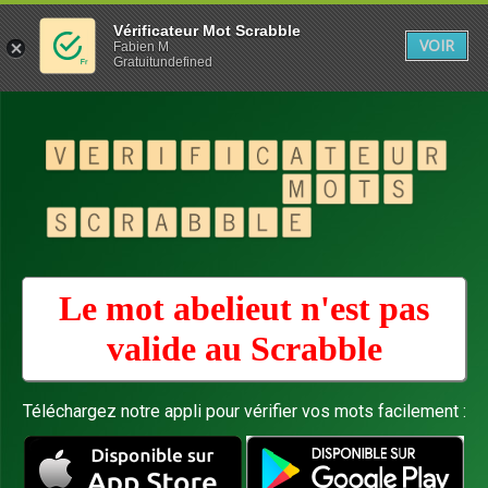
Vérificateur Mot Scrabble
VOIR
Fabien M
Gratuitundefined
Le mot abelieut n'est pas
valide au
Scrabble
Téléchargez notre appli pour vérifier vos mots facilement :