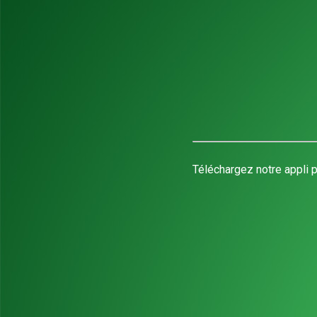
Téléchargez notre appli p