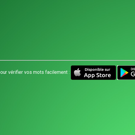
our vérifier vos mots facilement :