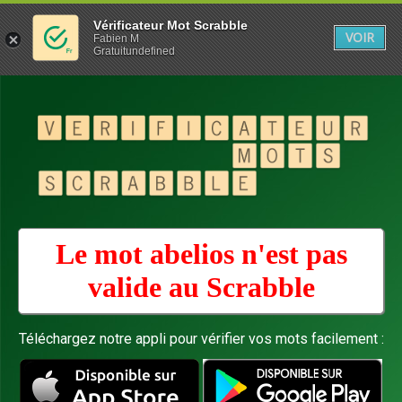
Vérificateur Mot Scrabble
VOIR
Fabien M
Gratuitundefined
Le mot abelios n'est pas
valide au
Scrabble
Téléchargez notre appli pour vérifier vos mots facilement :