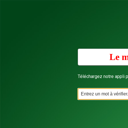
Le m
Téléchargez notre appli p