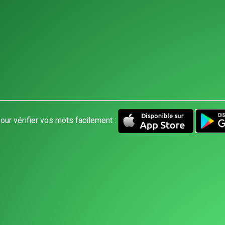
our vérifier vos mots facilement :