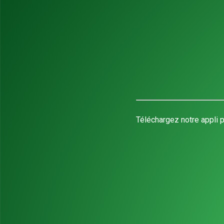
Téléchargez notre appli p