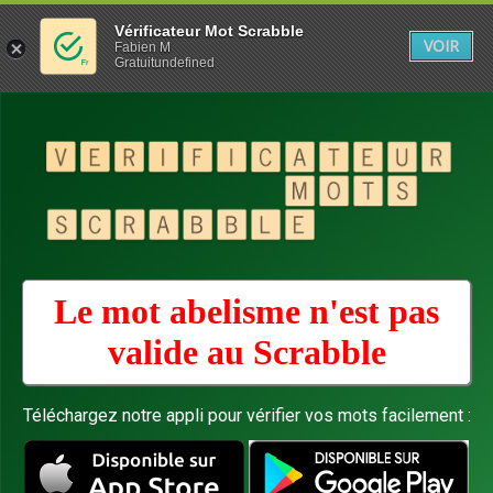
Vérificateur Mot Scrabble
VOIR
Fabien M
Gratuitundefined
Le mot abelisme n'est pas
valide au
Scrabble
Téléchargez notre appli pour vérifier vos mots facilement :