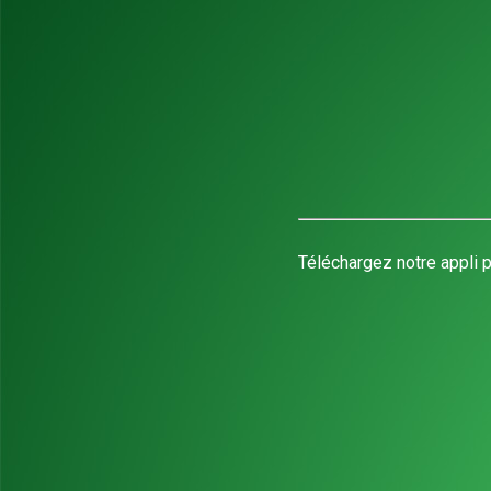
Téléchargez notre appli p