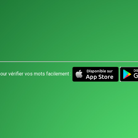
our vérifier vos mots facilement :