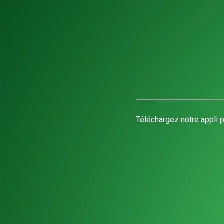
Téléchargez notre appli p