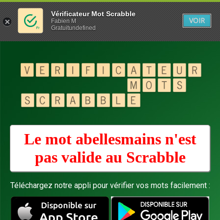
Vérificateur Mot Scrabble
VOIR
Fabien M
Gratuitundefined
Le mot abellesmains n'est
pas valide au
Scrabble
Téléchargez notre appli pour vérifier vos mots facilement :