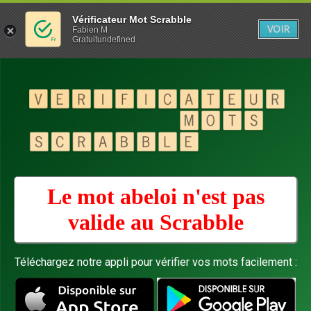
Vérificateur Mot Scrabble
VOIR
Fabien M
Gratuitundefined
Le mot abeloi n'est pas
valide au
Scrabble
Téléchargez notre appli pour vérifier vos mots facilement :