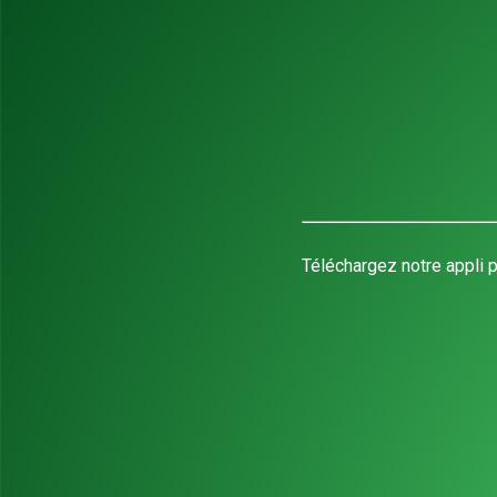
Téléchargez notre appli p