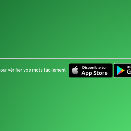
our vérifier vos mots facilement :