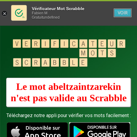
Vérificateur Mot Scrabble
VOIR
Fabien M
Gratuitundefined
Le mot abeltzaintzarekin
n'est pas valide au
Scrabble
Téléchargez notre appli pour vérifier vos mots facilement :