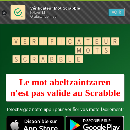
Vérificateur Mot Scrabble
VOIR
Fabien M
Gratuitundefined
Le mot abeltzaintzaren
n'est pas valide au
Scrabble
Téléchargez notre appli pour vérifier vos mots facilement :