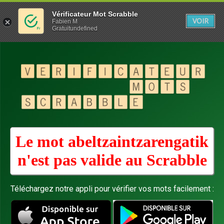
Vérificateur Mot Scrabble
VOIR
Fabien M
Gratuitundefined
Le mot abeltzaintzarengatik
n'est pas valide au
Scrabble
Téléchargez notre appli pour vérifier vos mots facilement :