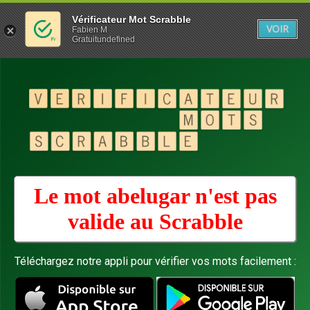
Vérificateur Mot Scrabble
VOIR
Fabien M
Gratuitundefined
Le mot abelugar n'est pas
valide au
Scrabble
Téléchargez notre appli pour vérifier vos mots facilement :