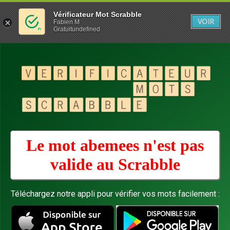
Vérificateur Mot Scrabble
VOIR
Fabien M
Gratuitundefined
Le mot abemees n'est pas
valide au
Scrabble
Téléchargez notre appli pour vérifier vos mots facilement :