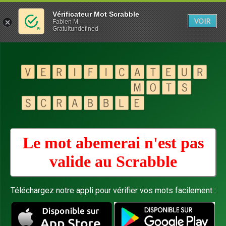
Vérificateur Mot Scrabble
VOIR
Fabien M
Gratuitundefined
Le mot abemerai n'est pas
valide au
Scrabble
Téléchargez notre appli pour vérifier vos mots facilement :