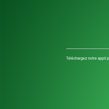
Téléchargez notre appli p