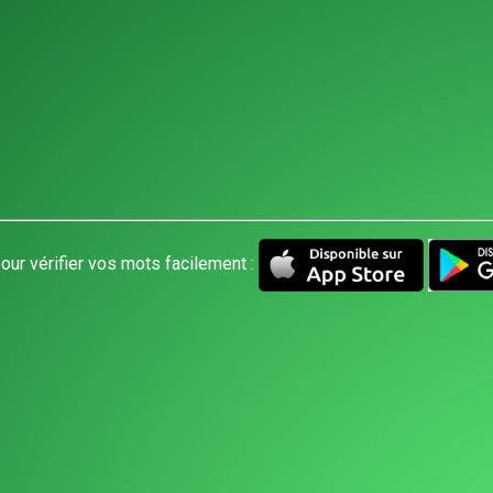
our vérifier vos mots facilement :