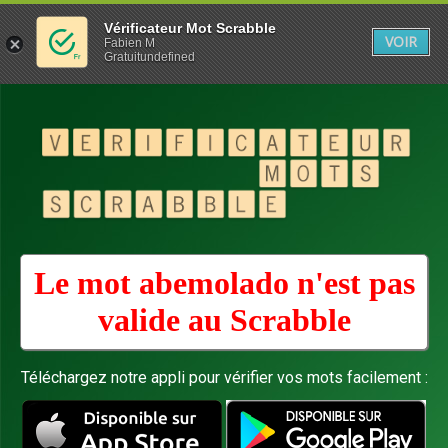
Vérificateur Mot Scrabble
VOIR
Fabien M
Gratuitundefined
Le mot abemolado n'est pas
valide au
Scrabble
Téléchargez notre appli pour vérifier vos mots facilement :