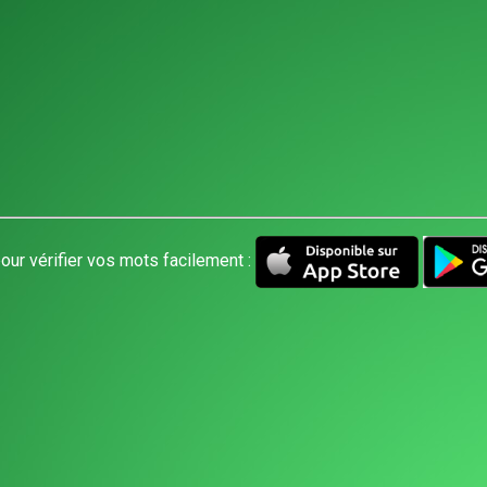
our vérifier vos mots facilement :