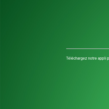
Téléchargez notre appli p