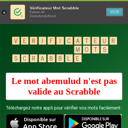
Vérificateur Mot Scrabble
VOIR
Fabien M
Gratuitundefined
Le mot abemulud n'est pas
valide au
Scrabble
Téléchargez notre appli pour vérifier vos mots facilement :