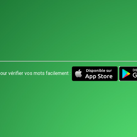
our vérifier vos mots facilement :