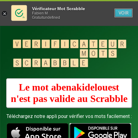
Vérificateur Mot Scrabble
VOIR
Fabien M
Gratuitundefined
Le mot abenakidelouest
n'est pas valide au
Scrabble
Téléchargez notre appli pour vérifier vos mots facilement :