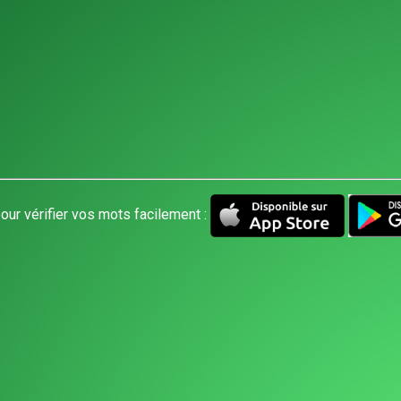
our vérifier vos mots facilement :