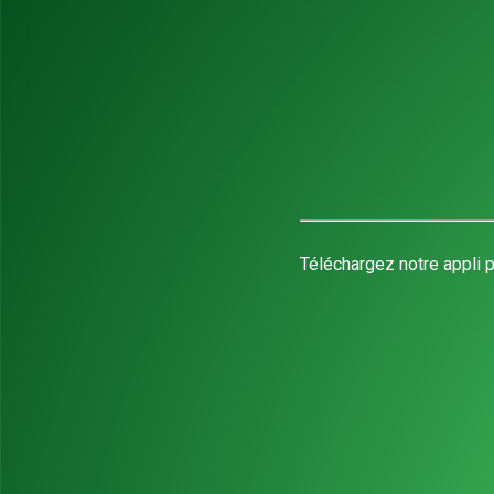
Téléchargez notre appli p