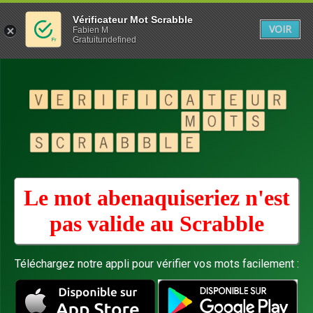
Vérificateur Mot Scrabble
VOIR
Fabien M
Gratuitundefined
Le mot abenaquiseriez n'est
pas valide au
Scrabble
Téléchargez notre appli pour vérifier vos mots facilement :