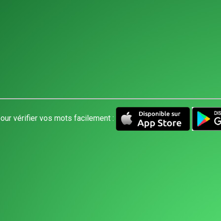
our vérifier vos mots facilement :