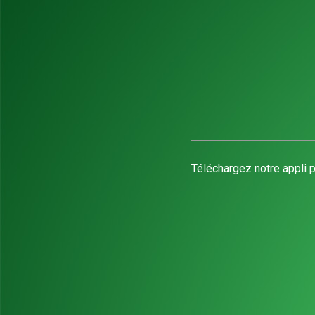
Téléchargez notre appli p