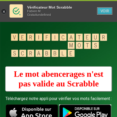
Vérificateur Mot Scrabble
VOIR
Fabien M
Gratuitundefined
Le mot abencerages n'est
pas valide au
Scrabble
Téléchargez notre appli pour vérifier vos mots facilement :