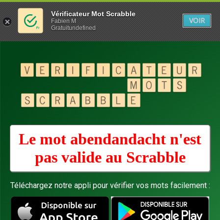
Vérificateur Mot Scrabble
VOIR
Fabien M
Gratuitundefined
Le mot abendandacht n'est
pas valide au
Scrabble
Téléchargez notre appli pour vérifier vos mots facilement :