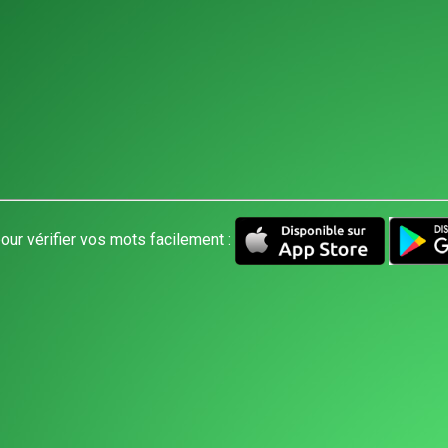
our vérifier vos mots facilement :