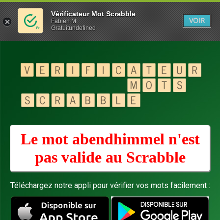
Vérificateur Mot Scrabble
VOIR
Fabien M
Gratuitundefined
Le mot abendhimmel n'est
pas valide au
Scrabble
Téléchargez notre appli pour vérifier vos mots facilement :