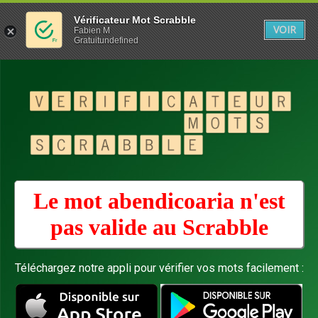
Vérificateur Mot Scrabble
VOIR
Fabien M
Gratuitundefined
Le mot abendicoaria n'est
pas valide au
Scrabble
Téléchargez notre appli pour vérifier vos mots facilement :