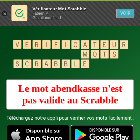
Vérificateur Mot Scrabble
VOIR
Fabien M
Gratuitundefined
Le mot abendkasse n'est
pas valide au
Scrabble
Téléchargez notre appli pour vérifier vos mots facilement :