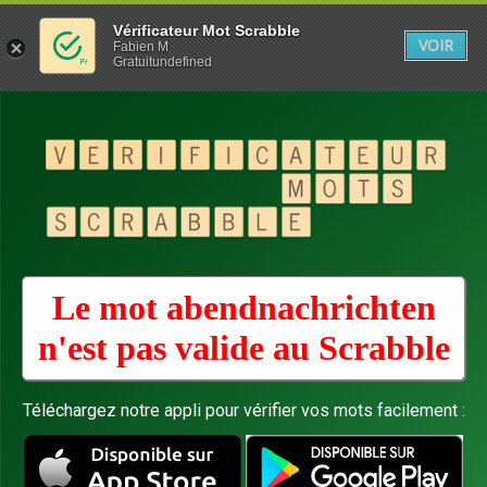
Vérificateur Mot Scrabble
VOIR
Fabien M
Gratuitundefined
Le mot abendnachrichten
n'est pas valide au
Scrabble
Téléchargez notre appli pour vérifier vos mots facilement :