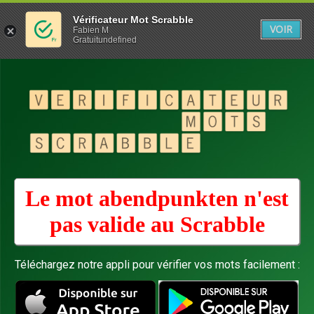
Vérificateur Mot Scrabble
VOIR
Fabien M
Gratuitundefined
Le mot abendpunkten n'est
pas valide au
Scrabble
Téléchargez notre appli pour vérifier vos mots facilement :