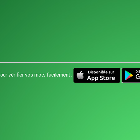
our vérifier vos mots facilement :