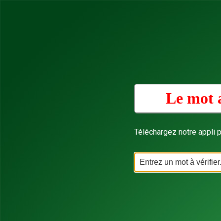
Le mot 
Téléchargez notre appli p