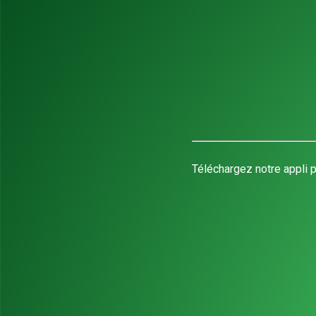
Téléchargez notre appli p