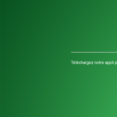
Téléchargez notre appli p