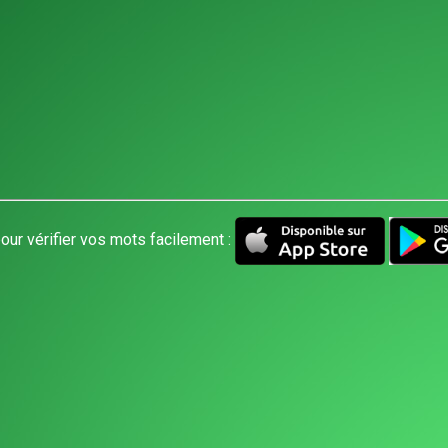
our vérifier vos mots facilement :