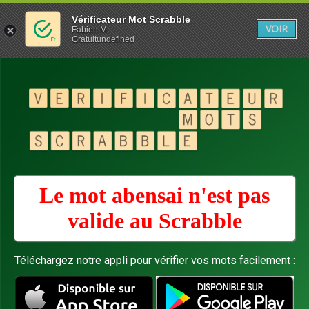
Vérificateur Mot Scrabble
VOIR
Fabien M
Gratuitundefined
Le mot abensai n'est pas
valide au
Scrabble
Téléchargez notre appli pour vérifier vos mots facilement :