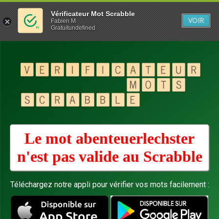
Vérificateur Mot Scrabble
VOIR
Fabien M
Gratuitundefined
Le mot abenteuerlechster
n'est pas valide au
Scrabble
Téléchargez notre appli pour vérifier vos mots facilement :