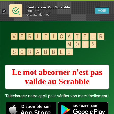
Vérificateur Mot Scrabble
VOIR
Fabien M
Gratuitundefined
Le mot abeorner n'est pas
valide au
Scrabble
Téléchargez notre appli pour vérifier vos mots facilement :