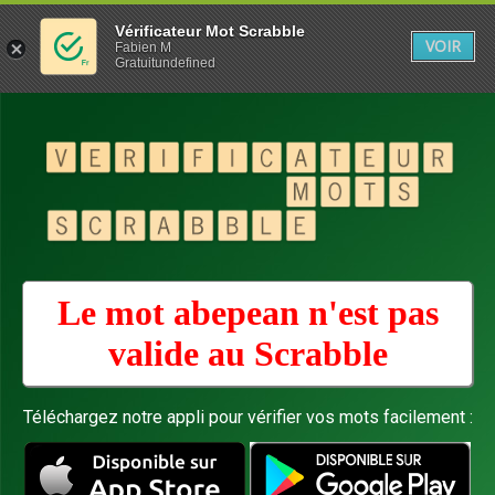
Vérificateur Mot Scrabble
VOIR
Fabien M
Gratuitundefined
Le mot abepean n'est pas
valide au
Scrabble
Téléchargez notre appli pour vérifier vos mots facilement :