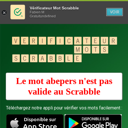
Vérificateur Mot Scrabble
VOIR
Fabien M
Gratuitundefined
Le mot abepers n'est pas
valide au
Scrabble
Téléchargez notre appli pour vérifier vos mots facilement :