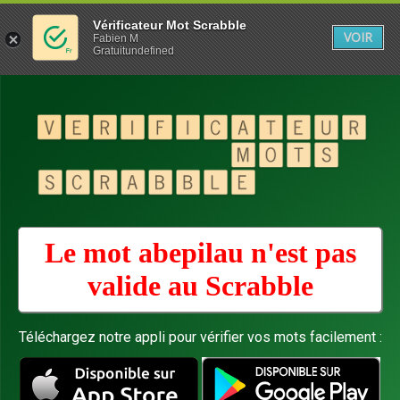
Vérificateur Mot Scrabble
VOIR
Fabien M
Gratuitundefined
Le mot abepilau n'est pas
valide au
Scrabble
Téléchargez notre appli pour vérifier vos mots facilement :