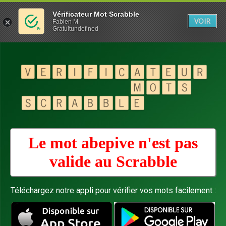
Vérificateur Mot Scrabble
VOIR
Fabien M
Gratuitundefined
Le mot abepive n'est pas
valide au
Scrabble
Téléchargez notre appli pour vérifier vos mots facilement :