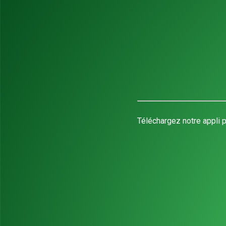
Téléchargez notre appli p