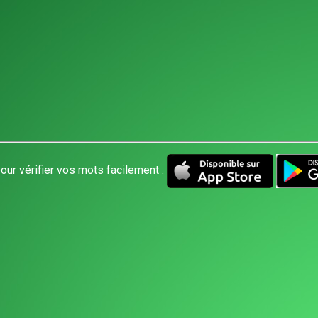
our vérifier vos mots facilement :