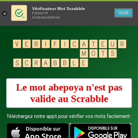
Vérificateur Mot Scrabble
VOIR
Fabien M
Gratuitundefined
Le mot abepoya n'est pas
valide au
Scrabble
Téléchargez notre appli pour vérifier vos mots facilement :