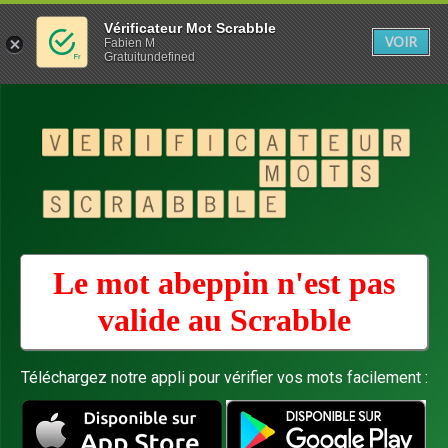
Vérificateur Mot Scrabble
VOIR
Fabien M
Gratuitundefined
Le mot abeppin n'est pas
valide au
Scrabble
Téléchargez notre appli pour vérifier vos mots facilement :