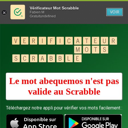
Vérificateur Mot Scrabble
VOIR
Fabien M
Gratuitundefined
Le mot abequemos n'est pas
valide au
Scrabble
Téléchargez notre appli pour vérifier vos mots facilement :