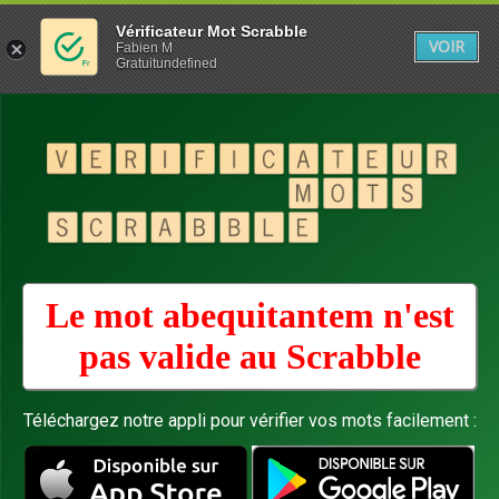
Vérificateur Mot Scrabble
VOIR
Fabien M
Gratuitundefined
Le mot abequitantem n'est
pas valide au
Scrabble
Téléchargez notre appli pour vérifier vos mots facilement :