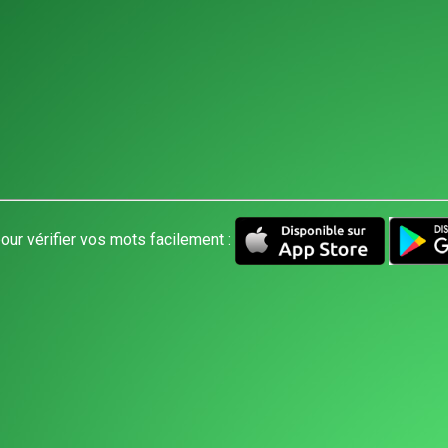
our vérifier vos mots facilement :