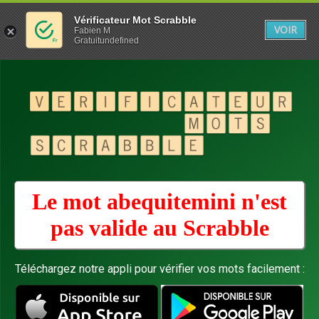
Vérificateur Mot Scrabble
VOIR
Fabien M
Gratuitundefined
Le mot abequitemini n'est
pas valide au
Scrabble
Téléchargez notre appli pour vérifier vos mots facilement :