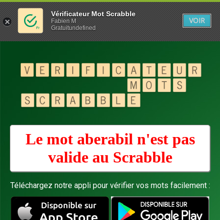
Vérificateur Mot Scrabble
VOIR
Fabien M
Gratuitundefined
Le mot aberabil n'est pas
valide au
Scrabble
Téléchargez notre appli pour vérifier vos mots facilement :